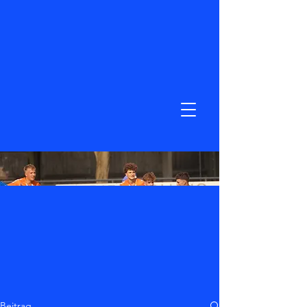
Beitrag