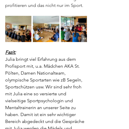
profitieren und das nicht nur im Sport. 
Fazit:
Julia bringt viel Erfahrung aus dem 
Profisport mit, u.a. Mädchen AKA St. 
Pölten, Damen Nationalteam, 
olympische Sportarten wie zB Segeln, 
Sportschützen usw. Wir sind sehr froh 
mit Julia eine so versierte und 
vielseitige Sportpsychologin und 
Mentaltrainerin an unserer Seite zu 
haben. Damit ist ein sehr wichtiger 
Bereich abgedeckt und die Gespräche 
mit Julia werden die Mädels und 