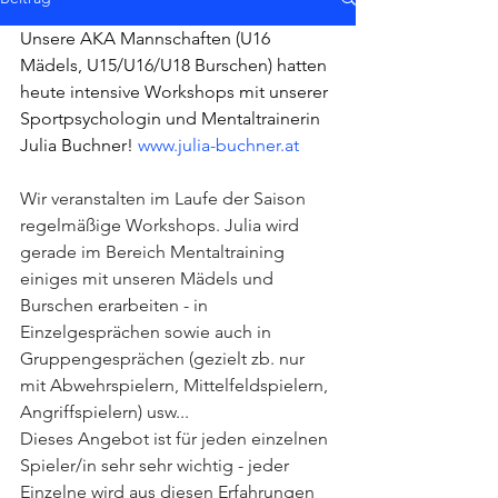
Unsere AKA Mannschaften (U16 
Mädels, U15/U16/U18 Burschen) hatten 
heute intensive Workshops mit unserer 
Sportpsychologin und Mentaltrainerin 
Julia Buchner! 
www.julia-buchner.at
Wir veranstalten im Laufe der Saison 
regelmäßige Workshops. Julia wird 
gerade im Bereich Mentaltraining 
einiges mit unseren Mädels und 
Burschen erarbeiten - in 
Einzelgesprächen sowie auch in 
Gruppengesprächen (gezielt zb. nur 
mit Abwehrspielern, Mittelfeldspielern, 
Angriffspielern) usw... 
Dieses Angebot ist für jeden einzelnen 
Spieler/in sehr sehr wichtig - jeder 
Einzelne wird aus diesen Erfahrungen 