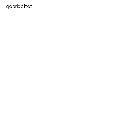
gearbeitet.