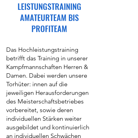
LEISTUNGSTRAINING
AMATEURTEAM BIS
PROFITEAM
Das Hochleistungstraining
betrifft das Training in unserer
Kampfmannschaften Herren &
Damen. Dabei werden unsere
Torhüter: innen auf die
jeweiligen Herausforderungen
des Meisterschaftsbetriebes
vorbereitet, sowie deren
individuellen Stärken weiter
ausgebildet und kontinuierlich
an individuellen Schwächen