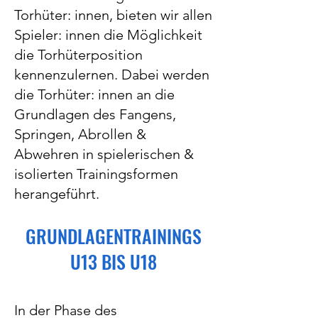
Torhüter: innen, bieten wir allen
Spieler: innen die Möglichkeit
die Torhüterposition
kennenzulernen. Dabei werden
die Torhüter: innen an die
Grundlagen des Fangens,
Springen, Abrollen &
Abwehren in spielerischen &
isolierten Trainingsformen
herangeführt.
GRUNDLAGENTRAININGS
U13 BIS U18
In der Phase des