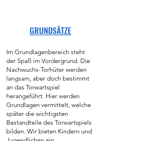
GRUNDSÄTZE
Im Grundlagenbereich steht
der Spaß im Vordergrund. Die
Nachwuchs-Torhüter werden
langsam, aber doch bestimmt
an das Torwartspiel
herangeführt. Hier werden
Grundlagen vermittelt, welche
später die wichtigsten
Bestandteile des Torwartspiels
bilden. Wir bieten Kindern und
Jugendlichen ein