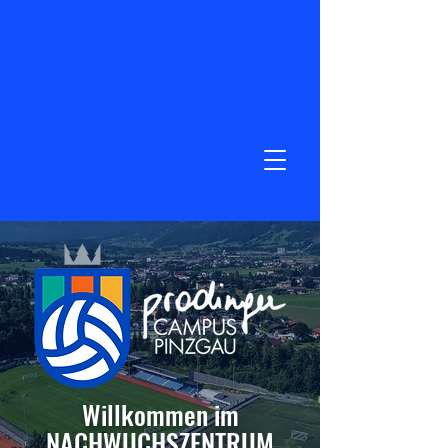
Willkommen im
NACHWUCHSZENTRUM