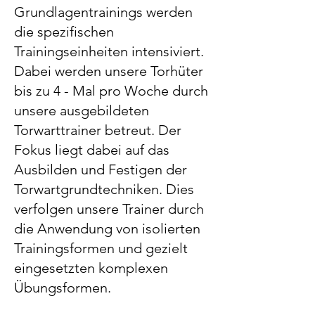
Grundlagentrainings werden
die spezifischen
Trainingseinheiten intensiviert.
Dabei werden unsere Torhüter
bis zu 4 - Mal pro Woche durch
unsere ausgebildeten
Torwarttrainer betreut. Der
Fokus liegt dabei auf das
Ausbilden und Festigen der
Torwartgrundtechniken. Dies
verfolgen unsere Trainer durch
die Anwendung von isolierten
Trainingsformen und gezielt
eingesetzten komplexen
Übungsformen.