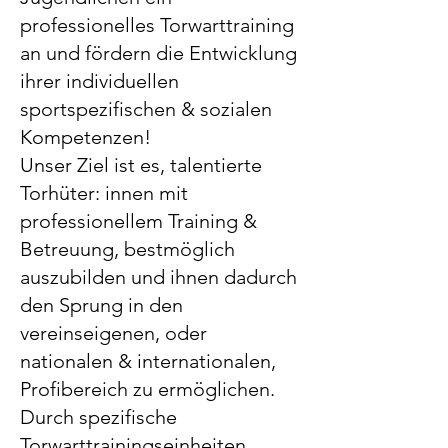
professionelles Torwarttraining
an und fördern die Entwicklung
ihrer individuellen
sportspezifischen & sozialen
Kompetenzen!
Unser Ziel ist es, talentierte
Torhüter: innen mit
professionellem Training &
Betreuung, bestmöglich
auszubilden und ihnen dadurch
den Sprung in den
vereinseigenen, oder
nationalen & internationalen,
Profibereich zu ermöglichen.
Durch spezifische
Torwarttrainingseinheiten