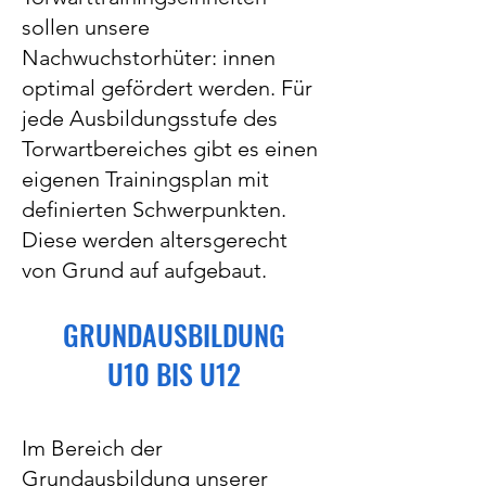
sollen unsere
Nachwuchstorhüter: innen
optimal gefördert werden. Für
jede Ausbildungsstufe des
Torwartbereiches gibt es einen
eigenen Trainingsplan mit
definierten Schwerpunkten.
Diese werden altersgerecht
von Grund auf aufgebaut.
GRUNDAUSBILDUNG
U10 BIS U12
Im Bereich der
Grundausbildung unserer