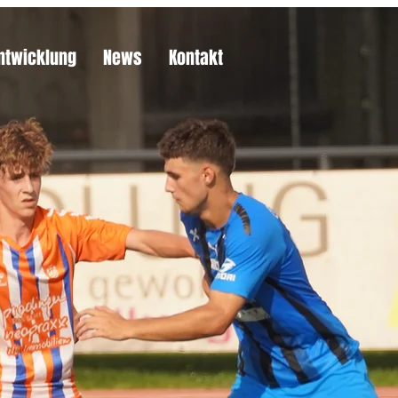
ntwicklung
News
Kontakt