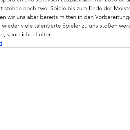
t stehen noch zwei Spiele bis zum Ende der Meiste
den wir uns aber bereits mitten in den Vorbereitunge
 wieder viele talentierte Spieler zu uns stoßen wer
o, sportlicher Leiter.
t