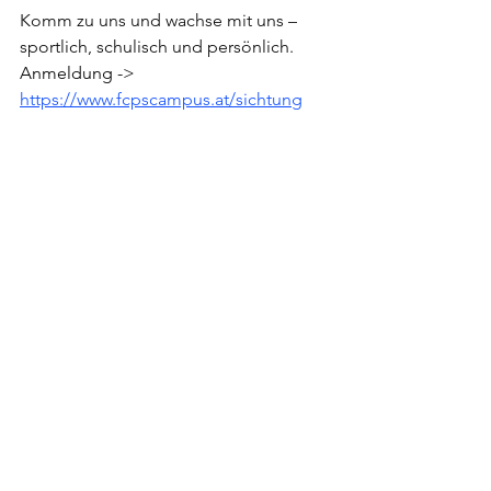
Komm zu uns und wachse mit uns – 
sportlich, schulisch und persönlich.
Anmeldung -> 
https://www.fcpscampus.at/sichtung