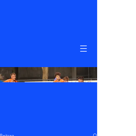
Beitrag