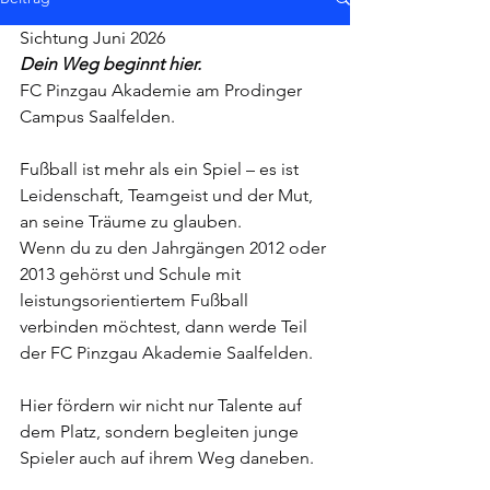
Sichtung Juni 2026
Dein Weg beginnt hier.
FC Pinzgau Akademie am Prodinger 
Campus Saalfelden.
Fußball ist mehr als ein Spiel – es ist 
Leidenschaft, Teamgeist und der Mut, 
an seine Träume zu glauben.
Wenn du zu den Jahrgängen 2012 oder 
2013 gehörst und Schule mit 
leistungsorientiertem Fußball 
verbinden möchtest, dann werde Teil 
der FC Pinzgau Akademie Saalfelden.
Hier fördern wir nicht nur Talente auf 
dem Platz, sondern begleiten junge 
Spieler auch auf ihrem Weg daneben.