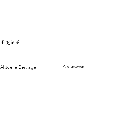
Alle ansehen
Aktuelle Beiträge