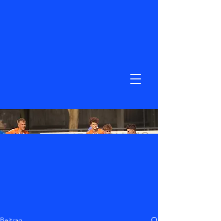
Beitrag