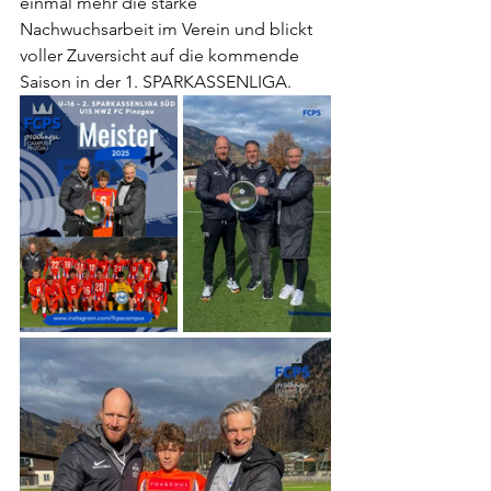
einmal mehr die starke 
Nachwuchsarbeit im Verein und blickt 
voller Zuversicht auf die kommende 
Saison in der 1. SPARKASSENLIGA.