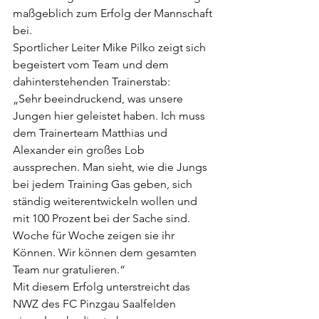
maßgeblich zum Erfolg der Mannschaft 
bei.
Sportlicher Leiter Mike Pilko zeigt sich 
begeistert vom Team und dem 
dahinterstehenden Trainerstab:
„Sehr beeindruckend, was unsere 
Jungen hier geleistet haben. Ich muss 
dem Trainerteam Matthias und 
Alexander ein großes Lob 
aussprechen. Man sieht, wie die Jungs 
bei jedem Training Gas geben, sich 
ständig weiterentwickeln wollen und 
mit 100 Prozent bei der Sache sind. 
Woche für Woche zeigen sie ihr 
Können. Wir können dem gesamten 
Team nur gratulieren.“
Mit diesem Erfolg unterstreicht das 
NWZ des FC Pinzgau Saalfelden 