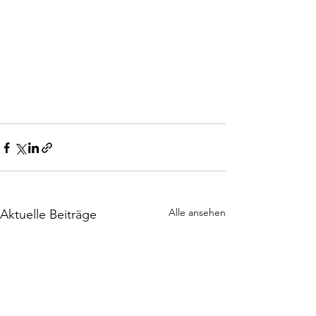
Alle ansehen
Aktuelle Beiträge