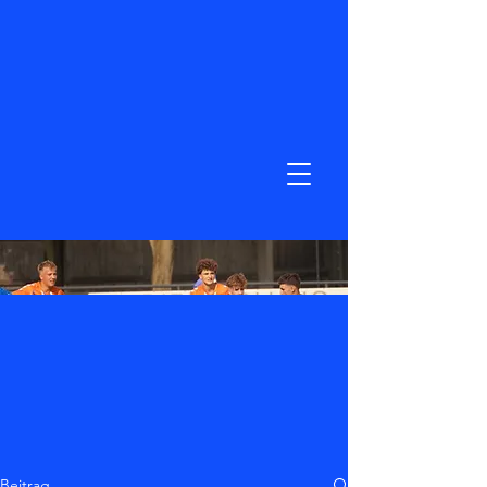
Beitrag