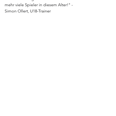
mehr viele Spieler in diesem Alter!" - 
Simon Ollert, U18-Trainer