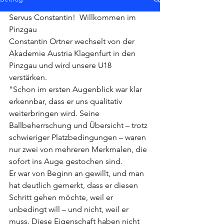
Servus Constantin!  Willkommen im 
Pinzgau
Constantin Ortner wechselt von der 
Akademie Austria Klagenfurt in den 
Pinzgau und wird unsere U18 
verstärken.
"Schon im ersten Augenblick war klar 
erkennbar, dass er uns qualitativ 
weiterbringen wird. Seine 
Ballbeherrschung und Übersicht – trotz 
schwieriger Platzbedingungen – waren 
nur zwei von mehreren Merkmalen, die 
sofort ins Auge gestochen sind.
Er war von Beginn an gewillt, und man 
hat deutlich gemerkt, dass er diesen 
Schritt gehen möchte, weil er 
unbedingt will – und nicht, weil er 
muss. Diese Eigenschaft haben nicht 