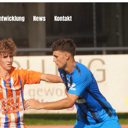
ntwicklung
News
Kontakt