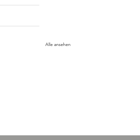
Alle ansehen