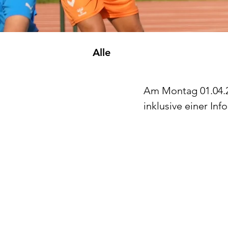
Alle
Am Montag 01.04.20
inklusive einer Inf