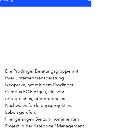
Die Prodinger Beratungsgruppe mit 
ihrer Unternehmensberatung 
Neopraxx, hat mit dem Prodinger 
Campus FC Pinzgau, ein sehr 
erfolgreiches, überregionales 
Nachwuchsförderungsprojekt ins 
Leben gerufen.
Hier gelangen Sie zum nominierrten 
Projekt in der Kategorie "Management 