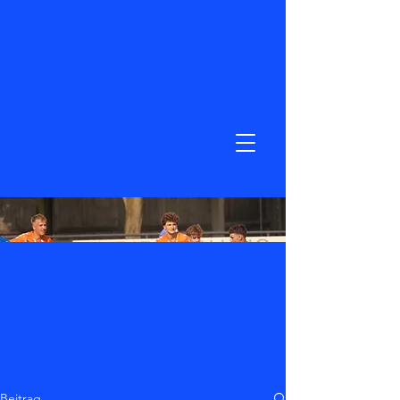
Beitrag