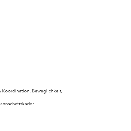
 Koordination, Beweglichkeit,
Mannschaftskader