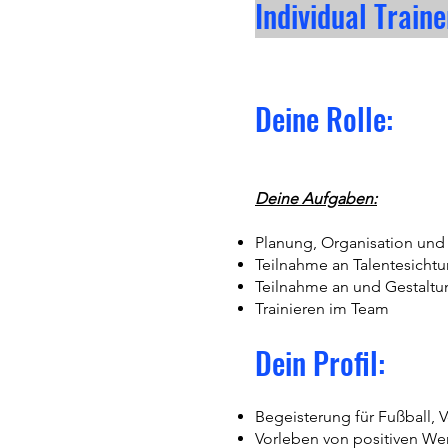
Individual Train
Deine Rolle:
Deine Aufgaben:
Planung, Organisation und
Teilnahme an Talentesicht
Teilnahme an und Gestaltu
Trainieren im Team
Dein Profil:
Begeisterung für Fußball, 
Vorleben von positiven Wert