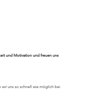
gkeit und Motivation und freuen uns
wir uns so schnell wie möglich bei