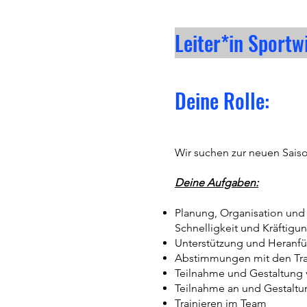
Leiter*in Sport
Deine Rolle:
Wir suchen zur neuen Saiso
Deine Aufgaben:
Planung, Organisation und
Schnelligkeit und Kräftigu
Unterstützung und Heranfüh
Abstimmungen mit den Tr
Teilnahme und Gestaltung
Teilnahme an und Gestaltu
Trainieren im Team