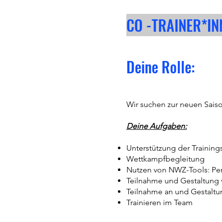
CO -TRAINER*I
Deine Rolle:
Wir suchen zur neuen Sai
Deine Aufgaben:
Unterstützung der Trainin
Wettkampfbegleitung
Nutzen von NWZ-Tools: Perfe
Teilnahme und Gestaltung
Teilnahme an und Gestaltu
Trainieren im Team