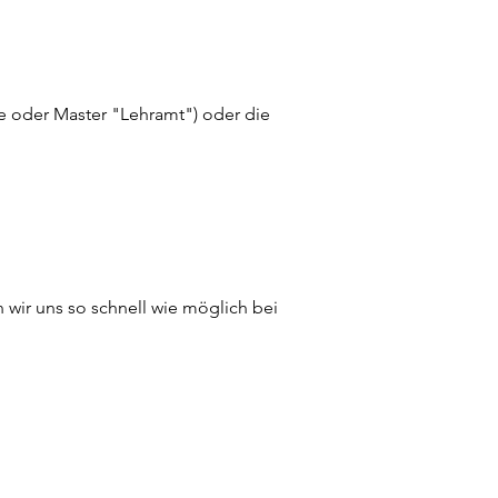
 oder Master "Lehramt") oder die
wir uns so schnell wie möglich bei