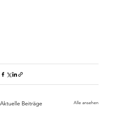
Alle ansehen
Aktuelle Beiträge