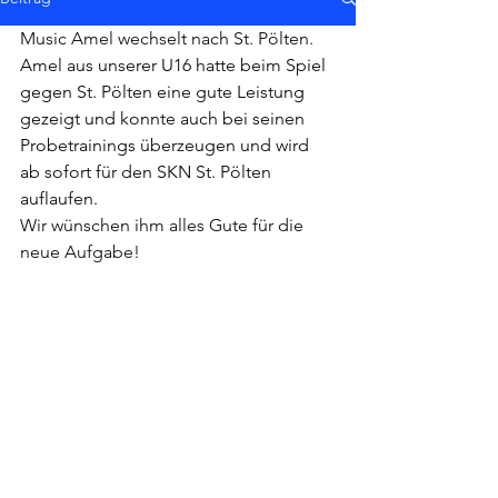
Music Amel wechselt nach St. Pölten.
Amel aus unserer U16 hatte beim Spiel 
gegen St. Pölten eine gute Leistung 
gezeigt und konnte auch bei seinen 
Probetrainings überzeugen und wird 
ab sofort für den SKN St. Pölten 
auflaufen.
Wir wünschen ihm alles Gute für die 
neue Aufgabe!