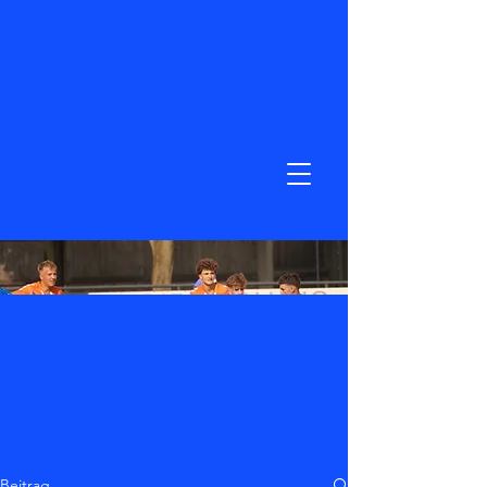
Beitrag